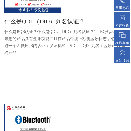
客服电话
什么是QDL（DID）列名认证？
咨询报价
什么是BQB认证？什么是QDL（DID）列名认证？1、BQB认证：如
果您的产品具有蓝牙功能并且在产品外观上标明蓝牙标志，必须通
在线客服
过一个叫做BQB的认证；发证机构：SIG2、QDL列名：蓝牙产品“最
终产品
回到顶部