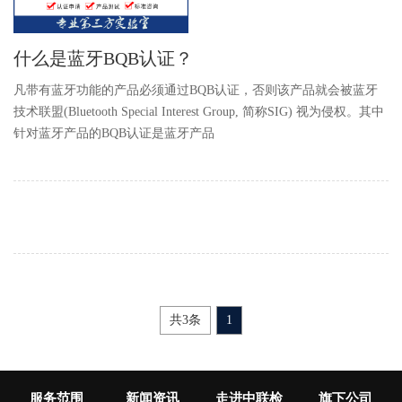
什么是蓝牙BQB认证？
凡带有蓝牙功能的产品必须通过BQB认证，否则该产品就会被蓝牙
技术联盟(Bluetooth Special Interest Group, 简称SIG) 视为侵权。其中
针对蓝牙产品的BQB认证是蓝牙产品
共3条
1
服务范围
新闻资讯
走进中联检
旗下公司