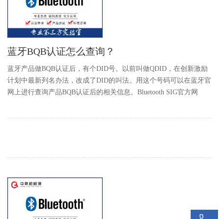
蓝牙BQB认证怎么查询？
蓝牙产品做BQB认证后，有个DID号。以前叫做QDID，在创新激励
计划中最新列名办法，改成了DID的叫法。用这个号码可以在蓝牙官
网上进行查询产品BQB认证后的相关信息。Bluetooth SIG官方网