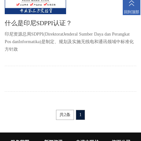
回到顶部
什么是印尼SDPPI认证？
印尼资源总局SDPPI(DirektoratJenderal Sumber Daya dan Perangkat
Pos danInformatika)是制定、规划及实施无线电和通讯领域中标准化
方针政
共2条
1