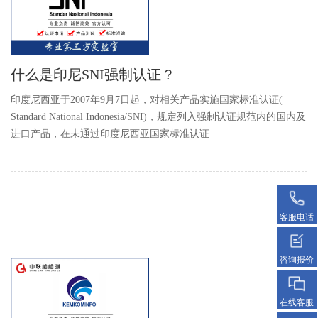
什么是印尼SNI强制认证？
印度尼西亚于2007年9月7日起，对相关产品实施国家标准认证(
Standard National Indonesia/SNI)，规定列入强制认证规范内的国内及
进口产品，在未通过印度尼西亚国家标准认证
客服电话
咨询报价
在线客服