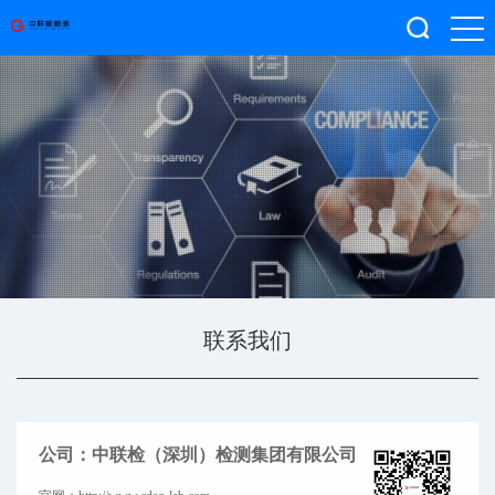
联系我们
公司：中联检（深圳）检测集团有限公司