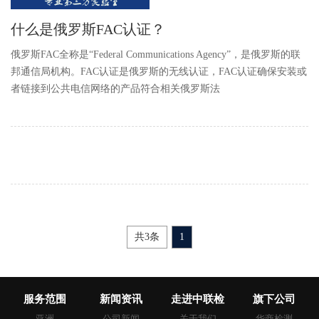
什么是俄罗斯FAC认证？
俄罗斯FAC全称是“Federal Communications Agency”，是俄罗斯的联
邦通信局机构。FAC认证是俄罗斯的无线认证，FAC认证确保安装或
者链接到公共电信网络的产品符合相关俄罗斯法
共3条
1
服务范围
新闻资讯
走进中联检
旗下公司
亚洲
公司新闻
关于我们
华商检测