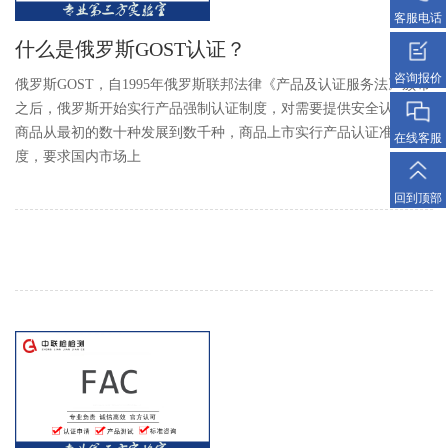
客服电话
什么是俄罗斯GOST认证？
咨询报价
俄罗斯GOST，自1995年俄罗斯联邦法律《产品及认证服务法》颁布
之后，俄罗斯开始实行产品强制认证制度，对需要提供安全认证的
商品从最初的数十种发展到数千种，商品上市实行产品认证准入制
在线客服
度，要求国内市场上
回到顶部