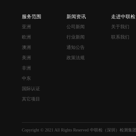
服务范围
新闻资讯
走进中联检
亚洲
公司新闻
关于我们
欧洲
行业新闻
联系我们
澳洲
通知公告
美洲
政策法规
非洲
中东
国际认证
其它项目
Copyright © 2021 All Rights Reserved 中联检（深圳）检