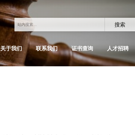
关于我们
联系我们
证书查询
人才招聘