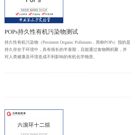
POPs持久性有机污染物测试
持久性有机污染物（Persistent Organic Pollutants，简称POPs）指的是
持久存在于环境中，具有很长的半衰期，且能通过食物网积聚，并
对人类健康及环境造成不利影响的有机化学物质。