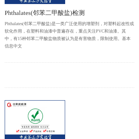
Phthalates(邻苯二甲酸盐)检测
Phthalates(邻苯二甲酸盐)是一类广泛使用的增塑剂，对塑料起改性或
软化作用，在塑料和油漆中普遍存在，重点关注PVC和油漆。其
中，有15种邻苯二甲酸盐物质被认为是有害物质，限制使用。基本
信息中文