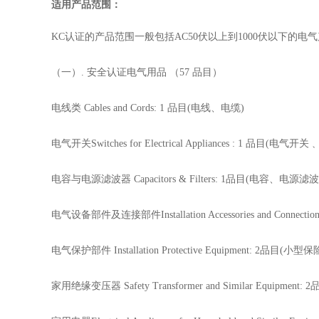
适用产品范围：
KC认证的产品范围一般包括AC50伏以上到1000伏以下
（一）. 安全认证电气用品 （57 品目）
电线类 Cables and Cords: 1 品目(电线、电缆)
电气开关Switches for Electrical Appliances : 1 品目(电气
电容与电源滤波器 Capacitors & Filters: 1品目(电容、电源滤
电气设备部件及连接部件Installation Accessories and Connection
电气保护部件 Installation Protective Equipment: 2
家用绝缘变压器 Safety Transformer and Similar Equip