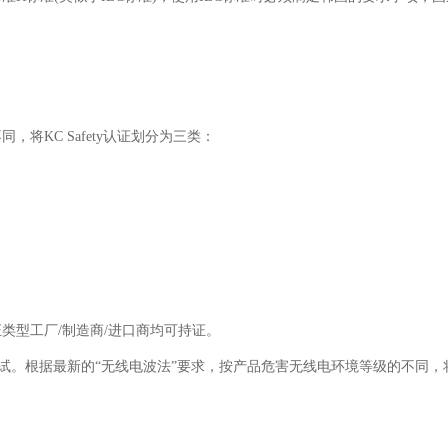
。
将KC Safety认证划分为三类：
类型工厂/制造商/进口商均可持证。
电信测试。根据最新的“无线电波法”要求，按产品危害无线电环境等级的不同