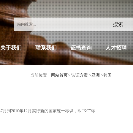
关于我们
联系我们
证书查询
人才招聘
当前位置：
网站首页
>
认证方案
>
亚洲
>
韩国
7月到2010年12月实行新的国家统一标识，即“KC”标