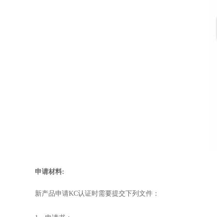
申请材料:
新产品申请KC认证时需要提交下列文件：