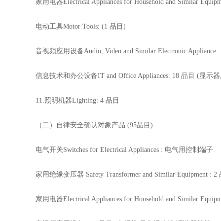
家用电器Electrical Appliances for Household and
电动工具Motor Tools: (1 品目)
音视频应用设备Audio, Video and Similar Electronic Applia
信息技术和办公设备IT and Office Appliances: 18 品目 (
11.照明机器Lighting: 4 品目
（二）自律安全确认对象产品 (95品目)
电气开关Switches for Electrical Appliances : 电气用控制端子
家用绝缘变压器 Safety Transformer and Similar Equipment : 
家用电器Electrical Appliances for Household and S