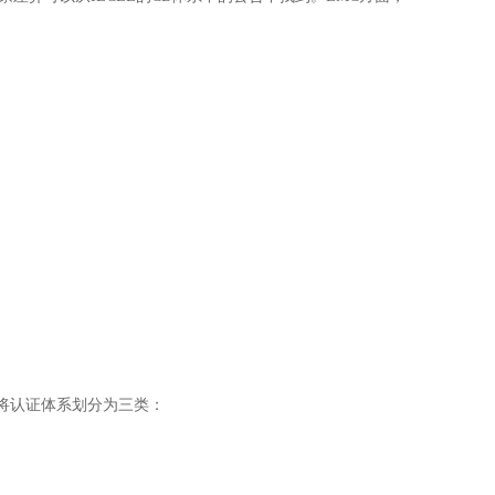
，将认证体系划分为三类：