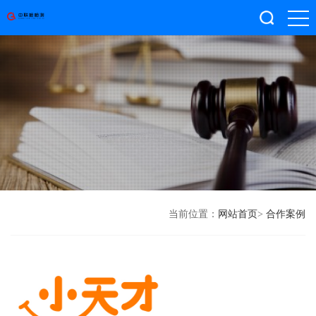
当前位置：
网站首页
>
合作案例